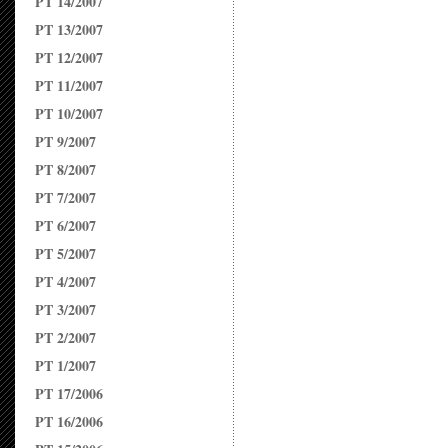
PT 14/2007
PT 13/2007
PT 12/2007
PT 11/2007
PT 10/2007
PT 9/2007
PT 8/2007
PT 7/2007
PT 6/2007
PT 5/2007
PT 4/2007
PT 3/2007
PT 2/2007
PT 1/2007
PT 17/2006
PT 16/2006