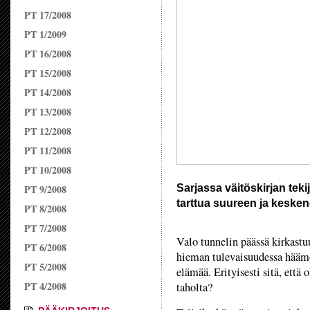
PT 17/2008
PT 1/2009
PT 16/2008
PT 15/2008
PT 14/2008
PT 13/2008
PT 12/2008
PT 11/2008
PT 10/2008
Sarjassa väitöskirjan tek
PT 9/2008
tarttua suureen ja kesken
PT 8/2008
PT 7/2008
Valo tunnelin päässä kirkastuu
PT 6/2008
hieman tulevaisuudessa häämöt
PT 5/2008
elämää. Erityisesti sitä, että
PT 4/2008
taholta?