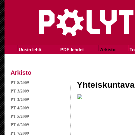
Uusin lehti
PDF-lehdet
Arkisto
To
Arkisto
PT 8/2009
Yhteiskuntava
PT 3/2009
PT 2/2009
PT 4/2009
PT 5/2009
PT 6/2009
PT 7/2009