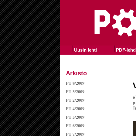
Uusin lehti
PDF-lehd
Arkisto
PT 8/2009
PT 3/2009
e
PT 2/2009
p
PT 4/2009
T
PT 5/2009
PT 6/2009
PT 7/2009