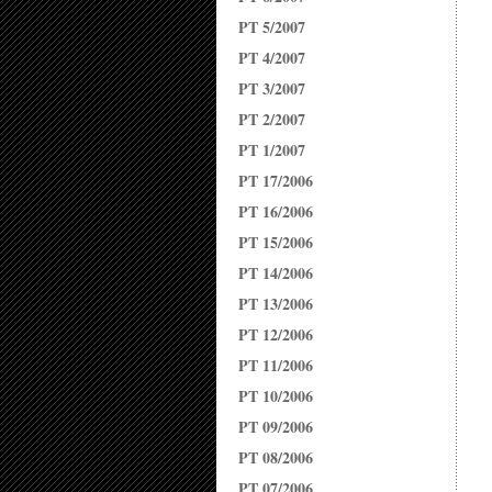
PT 5/2007
PT 4/2007
PT 3/2007
PT 2/2007
PT 1/2007
PT 17/2006
PT 16/2006
PT 15/2006
PT 14/2006
PT 13/2006
PT 12/2006
PT 11/2006
PT 10/2006
PT 09/2006
PT 08/2006
PT 07/2006