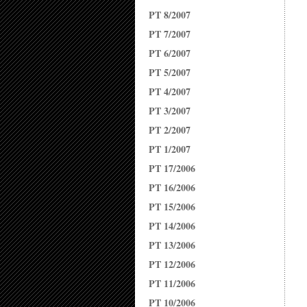
PT 8/2007
PT 7/2007
PT 6/2007
PT 5/2007
PT 4/2007
PT 3/2007
PT 2/2007
PT 1/2007
PT 17/2006
PT 16/2006
PT 15/2006
PT 14/2006
PT 13/2006
PT 12/2006
PT 11/2006
PT 10/2006