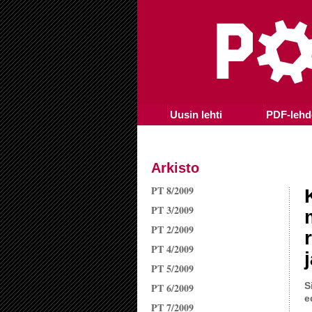
Uusin lehti
PDF-lehd
Arkisto
PT 8/2009
PT 3/2009
PT 2/2009
PT 4/2009
PT 5/2009
S
PT 6/2009
e
PT 7/2009