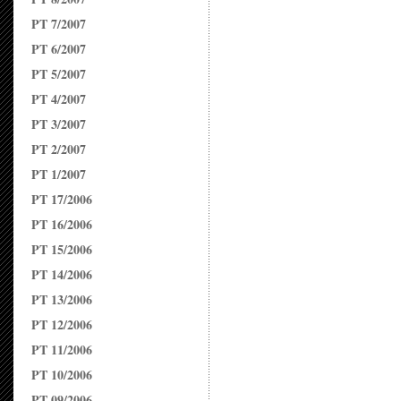
PT 7/2007
PT 6/2007
PT 5/2007
PT 4/2007
PT 3/2007
PT 2/2007
PT 1/2007
PT 17/2006
PT 16/2006
PT 15/2006
PT 14/2006
PT 13/2006
PT 12/2006
PT 11/2006
PT 10/2006
PT 09/2006