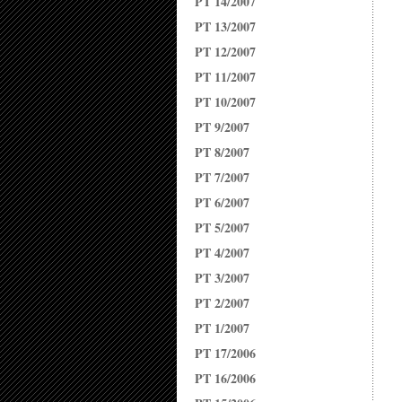
PT 14/2007
PT 13/2007
PT 12/2007
PT 11/2007
PT 10/2007
PT 9/2007
PT 8/2007
PT 7/2007
PT 6/2007
PT 5/2007
PT 4/2007
PT 3/2007
PT 2/2007
PT 1/2007
PT 17/2006
PT 16/2006