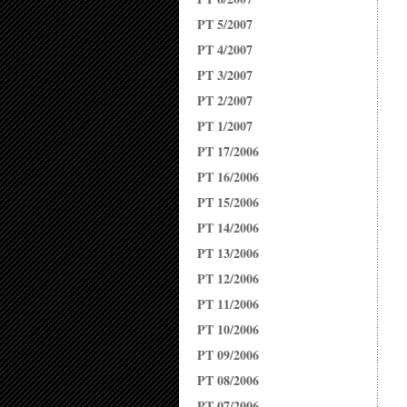
PT 5/2007
PT 4/2007
PT 3/2007
PT 2/2007
PT 1/2007
PT 17/2006
PT 16/2006
PT 15/2006
PT 14/2006
PT 13/2006
PT 12/2006
PT 11/2006
PT 10/2006
PT 09/2006
PT 08/2006
PT 07/2006