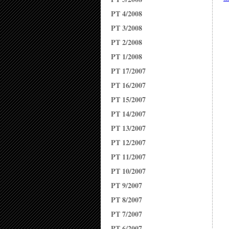
PT 4/2008
PT 3/2008
PT 2/2008
PT 1/2008
PT 17/2007
PT 16/2007
PT 15/2007
PT 14/2007
PT 13/2007
PT 12/2007
PT 11/2007
PT 10/2007
PT 9/2007
PT 8/2007
PT 7/2007
PT 6/2007