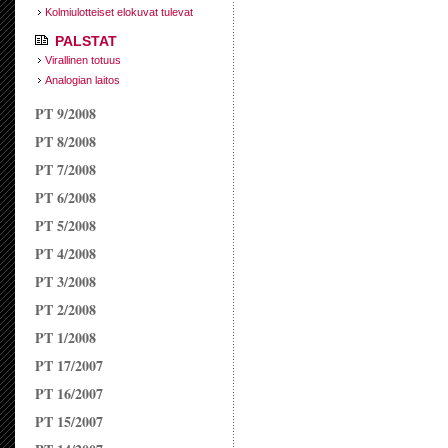
Kolmiulotteiset elokuvat tulevat
PALSTAT
Virallinen totuus
Analogian laitos
PT 9/2008
PT 8/2008
PT 7/2008
PT 6/2008
PT 5/2008
PT 4/2008
PT 3/2008
PT 2/2008
PT 1/2008
PT 17/2007
PT 16/2007
PT 15/2007