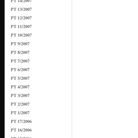
PT 14/2007
PT 13/2007
PT 12/2007
PT 11/2007
PT 10/2007
PT 9/2007
PT 8/2007
PT 7/2007
PT 6/2007
PT 5/2007
PT 4/2007
PT 3/2007
PT 2/2007
PT 1/2007
PT 17/2006
PT 16/2006