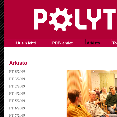
Uusin lehti
PDF-lehdet
Arkisto
To
Arkisto
PT 8/2009
PT 3/2009
PT 2/2009
PT 4/2009
PT 5/2009
PT 6/2009
PT 7/2009