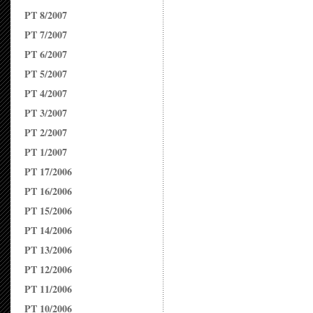
PT 8/2007
PT 7/2007
PT 6/2007
PT 5/2007
PT 4/2007
PT 3/2007
PT 2/2007
PT 1/2007
PT 17/2006
PT 16/2006
PT 15/2006
PT 14/2006
PT 13/2006
PT 12/2006
PT 11/2006
PT 10/2006