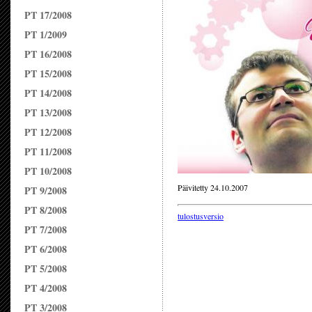
PT 17/2008
PT 1/2009
PT 16/2008
PT 15/2008
PT 14/2008
PT 13/2008
PT 12/2008
PT 11/2008
PT 10/2008
Päivitetty 24.10.2007
PT 9/2008
PT 8/2008
tulostusversio
PT 7/2008
PT 6/2008
PT 5/2008
PT 4/2008
PT 3/2008