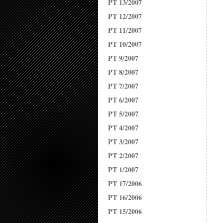
PT 13/2007
PT 12/2007
PT 11/2007
PT 10/2007
PT 9/2007
PT 8/2007
PT 7/2007
PT 6/2007
PT 5/2007
PT 4/2007
PT 3/2007
PT 2/2007
PT 1/2007
PT 17/2006
PT 16/2006
PT 15/2006