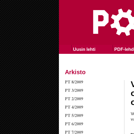
Uusin lehti
PDF-lehd
Arkisto
PT 8/2009
PT 3/2009
PT 2/2009
PT 4/2009
V
PT 5/2009
v
PT 6/2009
PT 7/2009