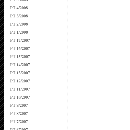
PT 4/2008
PT 3/2008
PT 2/2008
PT 1/2008
PT 17/2007
PT 16/2007
PT 15/2007
PT 14/2007
PT 13/2007
PT 12/2007
PT 11/2007
PT 10/2007
PT 9/2007
PT 8/2007
PT 7/2007
PT 6/2007