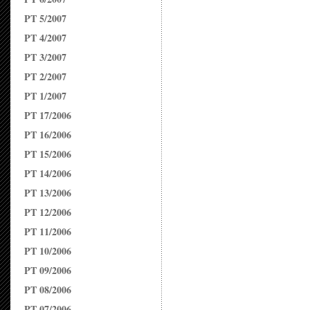
PT 5/2007
PT 4/2007
PT 3/2007
PT 2/2007
PT 1/2007
PT 17/2006
PT 16/2006
PT 15/2006
PT 14/2006
PT 13/2006
PT 12/2006
PT 11/2006
PT 10/2006
PT 09/2006
PT 08/2006
PT 07/2006