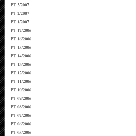
PT 3/2007
PT 2/2007
PT 1/2007
PT 17/2006
PT 16/2006
PT 15/2006
PT 14/2006
PT 13/2006
PT 12/2006
PT 11/2006
PT 10/2006
PT 09/2006
PT 08/2006
PT 07/2006
PT 06/2006
PT 05/2006