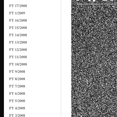
PT 17/2008
PT 1/2009
PT 16/2008
PT 15/2008
PT 14/2008
PT 13/2008
PT 12/2008
PT 11/2008
PT 10/2008
PT 9/2008
PT 8/2008
PT 7/2008
PT 6/2008
PT 5/2008
PT 4/2008
PT 3/2008