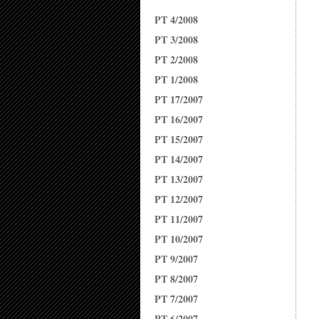
PT 4/2008
PT 3/2008
PT 2/2008
PT 1/2008
PT 17/2007
PT 16/2007
PT 15/2007
PT 14/2007
PT 13/2007
PT 12/2007
PT 11/2007
PT 10/2007
PT 9/2007
PT 8/2007
PT 7/2007
PT 6/2007