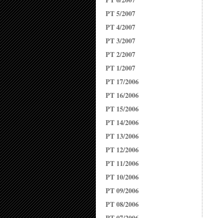
PT 5/2007
PT 4/2007
PT 3/2007
PT 2/2007
PT 1/2007
PT 17/2006
PT 16/2006
PT 15/2006
PT 14/2006
PT 13/2006
PT 12/2006
PT 11/2006
PT 10/2006
PT 09/2006
PT 08/2006
PT 07/2006