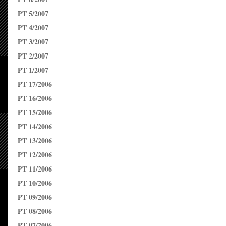
PT 5/2007
PT 4/2007
PT 3/2007
PT 2/2007
PT 1/2007
PT 17/2006
PT 16/2006
PT 15/2006
PT 14/2006
PT 13/2006
PT 12/2006
PT 11/2006
PT 10/2006
PT 09/2006
PT 08/2006
PT 07/2006