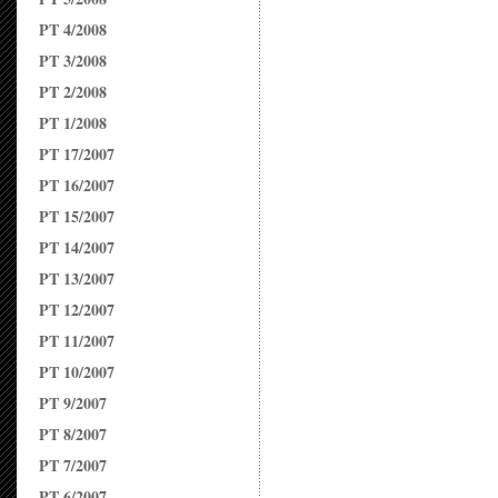
PT 4/2008
PT 3/2008
PT 2/2008
PT 1/2008
PT 17/2007
PT 16/2007
PT 15/2007
PT 14/2007
PT 13/2007
PT 12/2007
PT 11/2007
PT 10/2007
PT 9/2007
PT 8/2007
PT 7/2007
PT 6/2007