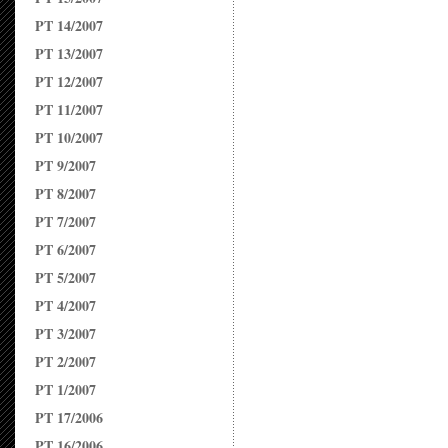
PT 14/2007
PT 13/2007
PT 12/2007
PT 11/2007
PT 10/2007
PT 9/2007
PT 8/2007
PT 7/2007
PT 6/2007
PT 5/2007
PT 4/2007
PT 3/2007
PT 2/2007
PT 1/2007
PT 17/2006
PT 16/2006