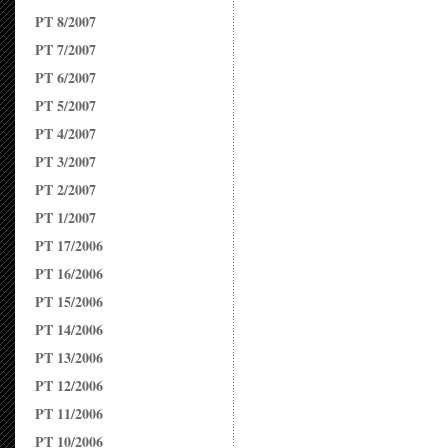
PT 8/2007
PT 7/2007
PT 6/2007
PT 5/2007
PT 4/2007
PT 3/2007
PT 2/2007
PT 1/2007
PT 17/2006
PT 16/2006
PT 15/2006
PT 14/2006
PT 13/2006
PT 12/2006
PT 11/2006
PT 10/2006