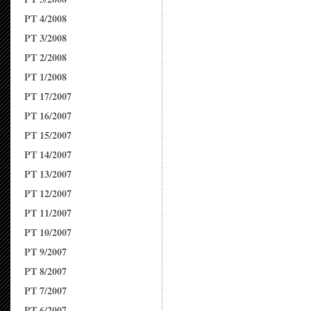
PT 4/2008
PT 3/2008
PT 2/2008
PT 1/2008
PT 17/2007
PT 16/2007
PT 15/2007
PT 14/2007
PT 13/2007
PT 12/2007
PT 11/2007
PT 10/2007
PT 9/2007
PT 8/2007
PT 7/2007
PT 6/2007