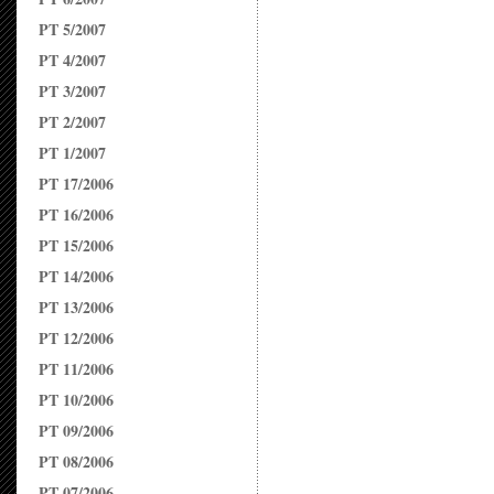
PT 5/2007
PT 4/2007
PT 3/2007
PT 2/2007
PT 1/2007
PT 17/2006
PT 16/2006
PT 15/2006
PT 14/2006
PT 13/2006
PT 12/2006
PT 11/2006
PT 10/2006
PT 09/2006
PT 08/2006
PT 07/2006