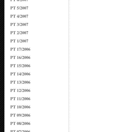
PT 5/2007
PT 4/2007
PT 3/2007
PT 2/2007
PT 1/2007
PT 17/2006
PT 16/2006
PT 15/2006
PT 14/2006
PT 13/2006
PT 12/2006
PT 11/2006
PT 10/2006
PT 09/2006
PT 08/2006
PT 07/2006