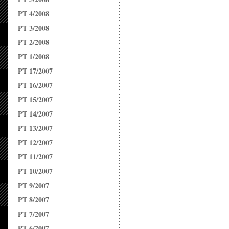
PT 4/2008
PT 3/2008
PT 2/2008
PT 1/2008
PT 17/2007
PT 16/2007
PT 15/2007
PT 14/2007
PT 13/2007
PT 12/2007
PT 11/2007
PT 10/2007
PT 9/2007
PT 8/2007
PT 7/2007
PT 6/2007