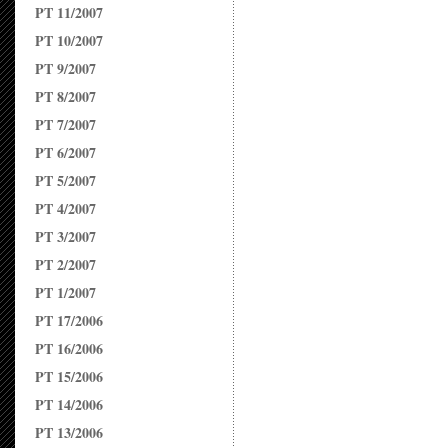
PT 11/2007
PT 10/2007
PT 9/2007
PT 8/2007
PT 7/2007
PT 6/2007
PT 5/2007
PT 4/2007
PT 3/2007
PT 2/2007
PT 1/2007
PT 17/2006
PT 16/2006
PT 15/2006
PT 14/2006
PT 13/2006