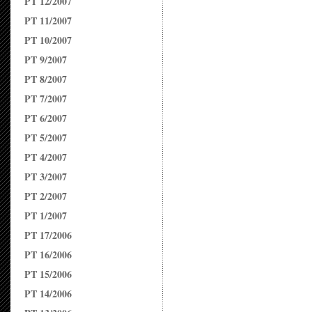
PT 12/2007
PT 11/2007
PT 10/2007
PT 9/2007
PT 8/2007
PT 7/2007
PT 6/2007
PT 5/2007
PT 4/2007
PT 3/2007
PT 2/2007
PT 1/2007
PT 17/2006
PT 16/2006
PT 15/2006
PT 14/2006