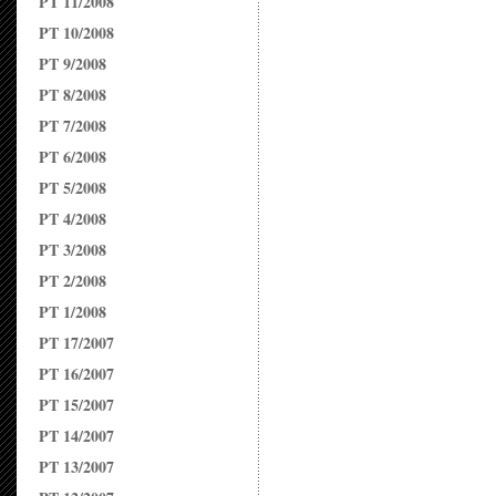
PT 11/2008
PT 10/2008
PT 9/2008
PT 8/2008
PT 7/2008
PT 6/2008
PT 5/2008
PT 4/2008
PT 3/2008
PT 2/2008
PT 1/2008
PT 17/2007
PT 16/2007
PT 15/2007
PT 14/2007
PT 13/2007