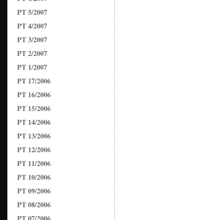
PT 5/2007
PT 4/2007
PT 3/2007
PT 2/2007
PT 1/2007
PT 17/2006
PT 16/2006
PT 15/2006
PT 14/2006
PT 13/2006
PT 12/2006
PT 11/2006
PT 10/2006
PT 09/2006
PT 08/2006
PT 07/2006