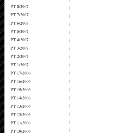
PT 8/2007
PT 7/2007
PT 6/2007
PT 5/2007
PT 4/2007
PT 3/2007
PT 2/2007
PT 1/2007
PT 17/2006
PT 16/2006
PT 15/2006
PT 14/2006
PT 13/2006
PT 12/2006
PT 11/2006
PT 10/2006