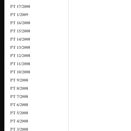
PT 17/2008
PT 1/2009
PT 16/2008
PT 15/2008
PT 14/2008
PT 13/2008
PT 12/2008
PT 11/2008
PT 10/2008
PT 9/2008
PT 8/2008
PT 7/2008
PT 6/2008
PT 5/2008
PT 4/2008
PT 3/2008