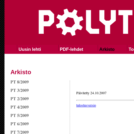
Uusin lehti
PDF-lehdet
Arkisto
To
Arkisto
PT 8/2009
PT 3/2009
Päivitetty 24.10.2007
PT 2/2009
tulostusversio
PT 4/2009
PT 5/2009
PT 6/2009
PT 7/2009