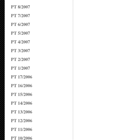
PT 8/2007
PT 7/2007
PT 6/2007
PT 5/2007
PT 4/2007
PT 3/2007
PT 2/2007
PT 1/2007
PT 17/2006
PT 16/2006
PT 15/2006
PT 14/2006
PT 13/2006
PT 12/2006
PT 11/2006
PT 10/2006