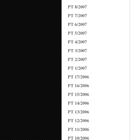
PT 8/2007
PT 7/2007
PT 6/2007
PT 5/2007
PT 4/2007
PT 3/2007
PT 2/2007
PT 1/2007
PT 17/2006
PT 16/2006
PT 15/2006
PT 14/2006
PT 13/2006
PT 12/2006
PT 11/2006
PT 10/2006