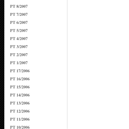
PT 8/2007
PT 7/2007
PT 6/2007
PT 5/2007
PT 4/2007
PT 3/2007
PT 2/2007
PT 1/2007
PT 17/2006
PT 16/2006
PT 15/2006
PT 14/2006
PT 13/2006
PT 12/2006
PT 11/2006
PT 10/2006