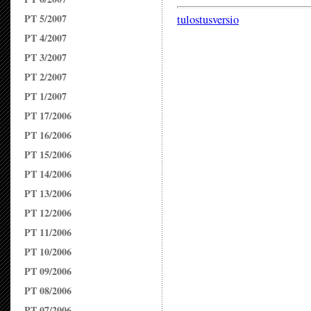
PT 5/2007
tulostusversio
PT 4/2007
PT 3/2007
PT 2/2007
PT 1/2007
PT 17/2006
PT 16/2006
PT 15/2006
PT 14/2006
PT 13/2006
PT 12/2006
PT 11/2006
PT 10/2006
PT 09/2006
PT 08/2006
PT 07/2006