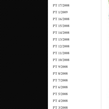
PT 17/2008
PT 1/2009
PT 16/2008
PT 15/2008
PT 14/2008
PT 13/2008
PT 12/2008
PT 11/2008
PT 10/2008
PT 9/2008
PT 8/2008
PT 7/2008
PT 6/2008
PT 5/2008
PT 4/2008
PT 3/2008