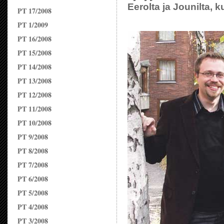
Eerolta ja Jounilta, k
PT 17/2008
PT 1/2009
PT 16/2008
PT 15/2008
PT 14/2008
PT 13/2008
PT 12/2008
PT 11/2008
PT 10/2008
PT 9/2008
PT 8/2008
PT 7/2008
PT 6/2008
PT 5/2008
PT 4/2008
PT 3/2008