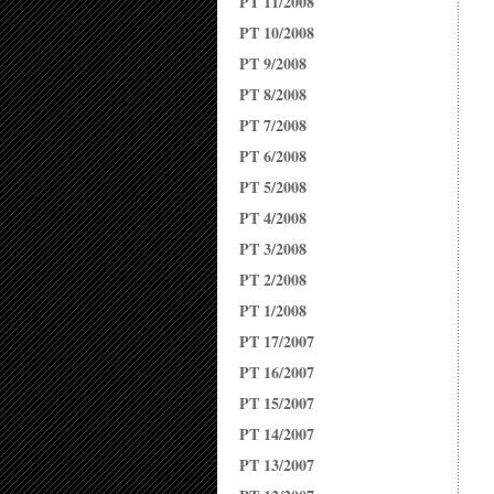
PT 11/2008
PT 10/2008
PT 9/2008
PT 8/2008
PT 7/2008
PT 6/2008
PT 5/2008
PT 4/2008
PT 3/2008
PT 2/2008
PT 1/2008
PT 17/2007
PT 16/2007
PT 15/2007
PT 14/2007
PT 13/2007