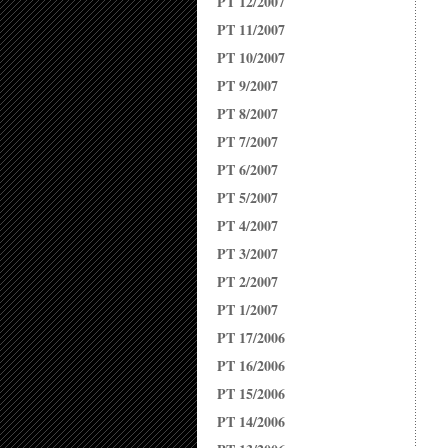
PT 12/2007
PT 11/2007
PT 10/2007
PT 9/2007
PT 8/2007
PT 7/2007
PT 6/2007
PT 5/2007
PT 4/2007
PT 3/2007
PT 2/2007
PT 1/2007
PT 17/2006
PT 16/2006
PT 15/2006
PT 14/2006