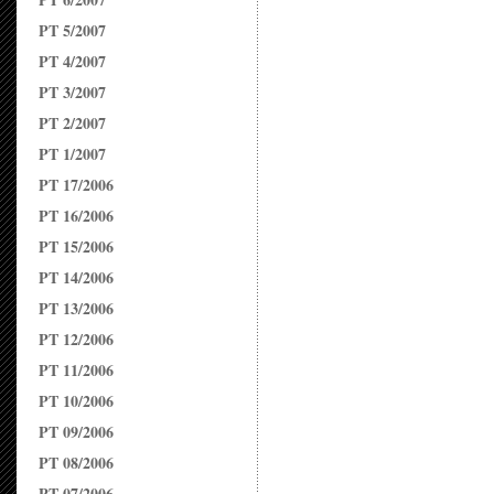
PT 5/2007
PT 4/2007
PT 3/2007
PT 2/2007
PT 1/2007
PT 17/2006
PT 16/2006
PT 15/2006
PT 14/2006
PT 13/2006
PT 12/2006
PT 11/2006
PT 10/2006
PT 09/2006
PT 08/2006
PT 07/2006