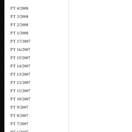
PT 4/2008
PT 3/2008
PT 2/2008
PT 1/2008
PT 17/2007
PT 16/2007
PT 15/2007
PT 14/2007
PT 13/2007
PT 12/2007
PT 11/2007
PT 10/2007
PT 9/2007
PT 8/2007
PT 7/2007
PT 6/2007