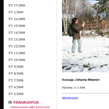
PT 17/2008
PT 1/2009
PT 16/2008
PT 15/2008
PT 14/2008
PT 13/2008
PT 12/2008
PT 11/2008
PT 10/2008
PT 9/2008
PT 8/2008
PT 7/2008
Kuvaaja: Johanna Mitjonen
PT 6/2008
Päivitetty 11.3.2008
PT 5/2008
tulostusversio
PÄÄKIRJOITUS
Nettisensuurin aallot lyövät myös