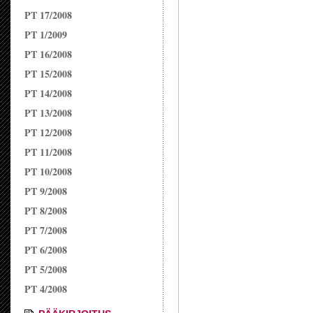
PT 17/2008
PT 1/2009
PT 16/2008
PT 15/2008
PT 14/2008
PT 13/2008
PT 12/2008
PT 11/2008
PT 10/2008
PT 9/2008
PT 8/2008
PT 7/2008
PT 6/2008
PT 5/2008
PT 4/2008