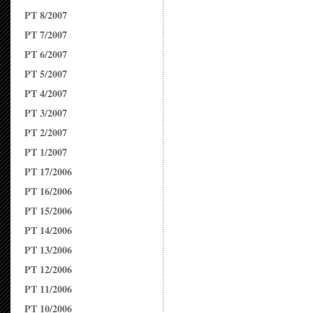
PT 8/2007
PT 7/2007
PT 6/2007
PT 5/2007
PT 4/2007
PT 3/2007
PT 2/2007
PT 1/2007
PT 17/2006
PT 16/2006
PT 15/2006
PT 14/2006
PT 13/2006
PT 12/2006
PT 11/2006
PT 10/2006