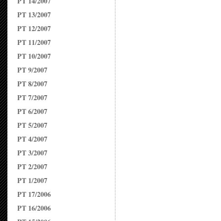
PT 14/2007
PT 13/2007
PT 12/2007
PT 11/2007
PT 10/2007
PT 9/2007
PT 8/2007
PT 7/2007
PT 6/2007
PT 5/2007
PT 4/2007
PT 3/2007
PT 2/2007
PT 1/2007
PT 17/2006
PT 16/2006