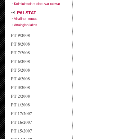
Kolmiulotteiset elokuvat tulevat
PALSTAT
Virallinen totuus
Analogian laitos
PT 9/2008
PT 8/2008
PT 7/2008
PT 6/2008
PT 5/2008
PT 4/2008
PT 3/2008
PT 2/2008
PT 1/2008
PT 17/2007
PT 16/2007
PT 15/2007