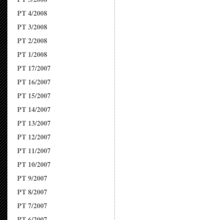
PT 4/2008
PT 3/2008
PT 2/2008
PT 1/2008
PT 17/2007
PT 16/2007
PT 15/2007
PT 14/2007
PT 13/2007
PT 12/2007
PT 11/2007
PT 10/2007
PT 9/2007
PT 8/2007
PT 7/2007
PT 6/2007