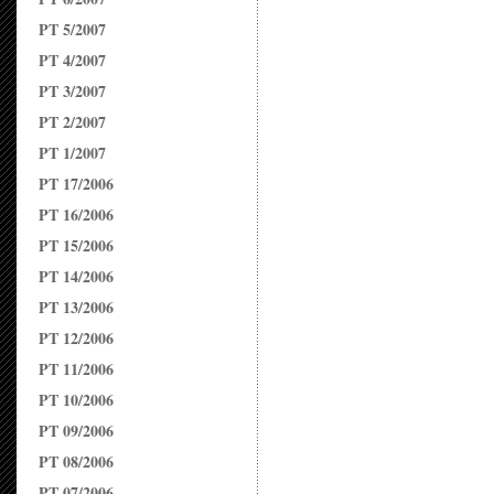
PT 5/2007
PT 4/2007
PT 3/2007
PT 2/2007
PT 1/2007
PT 17/2006
PT 16/2006
PT 15/2006
PT 14/2006
PT 13/2006
PT 12/2006
PT 11/2006
PT 10/2006
PT 09/2006
PT 08/2006
PT 07/2006