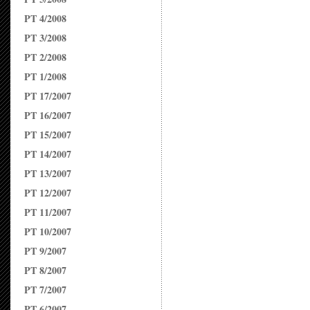
PT 4/2008
PT 3/2008
PT 2/2008
PT 1/2008
PT 17/2007
PT 16/2007
PT 15/2007
PT 14/2007
PT 13/2007
PT 12/2007
PT 11/2007
PT 10/2007
PT 9/2007
PT 8/2007
PT 7/2007
PT 6/2007