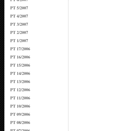
PT 5/2007
PT 4/2007
PT 3/2007
PT 2/2007
PT 1/2007
PT 17/2006
PT 16/2006
PT 15/2006
PT 14/2006
PT 13/2006
PT 12/2006
PT 11/2006
PT 10/2006
PT 09/2006
PT 08/2006
PT 07/2006