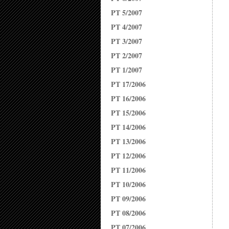
PT 5/2007
PT 4/2007
PT 3/2007
PT 2/2007
PT 1/2007
PT 17/2006
PT 16/2006
PT 15/2006
PT 14/2006
PT 13/2006
PT 12/2006
PT 11/2006
PT 10/2006
PT 09/2006
PT 08/2006
PT 07/2006