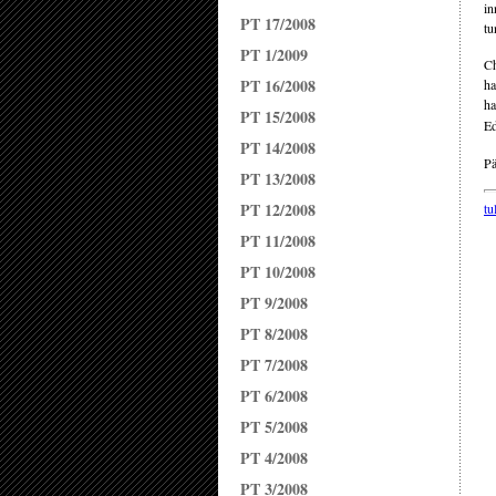
in
PT 17/2008
tu
PT 1/2009
Ch
PT 16/2008
ha
ha
PT 15/2008
Ed
PT 14/2008
Pä
PT 13/2008
PT 12/2008
tu
PT 11/2008
PT 10/2008
PT 9/2008
PT 8/2008
PT 7/2008
PT 6/2008
PT 5/2008
PT 4/2008
PT 3/2008