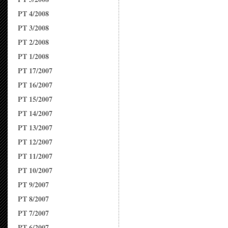
PT 4/2008
PT 3/2008
PT 2/2008
PT 1/2008
PT 17/2007
PT 16/2007
PT 15/2007
PT 14/2007
PT 13/2007
PT 12/2007
PT 11/2007
PT 10/2007
PT 9/2007
PT 8/2007
PT 7/2007
PT 6/2007