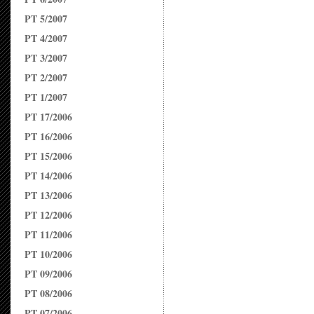
PT 5/2007
PT 4/2007
PT 3/2007
PT 2/2007
PT 1/2007
PT 17/2006
PT 16/2006
PT 15/2006
PT 14/2006
PT 13/2006
PT 12/2006
PT 11/2006
PT 10/2006
PT 09/2006
PT 08/2006
PT 07/2006