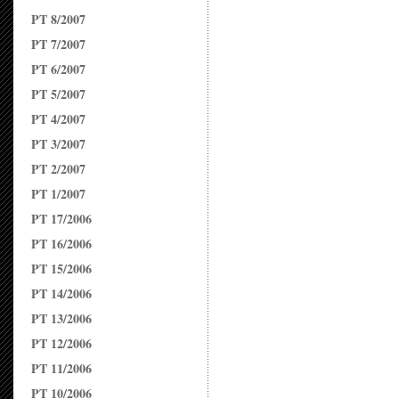
PT 8/2007
PT 7/2007
PT 6/2007
PT 5/2007
PT 4/2007
PT 3/2007
PT 2/2007
PT 1/2007
PT 17/2006
PT 16/2006
PT 15/2006
PT 14/2006
PT 13/2006
PT 12/2006
PT 11/2006
PT 10/2006