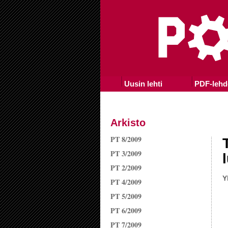
Uusin lehti
PDF-lehd
Arkisto
PT 8/2009
PT 3/2009
PT 2/2009
Y
PT 4/2009
PT 5/2009
PT 6/2009
PT 7/2009