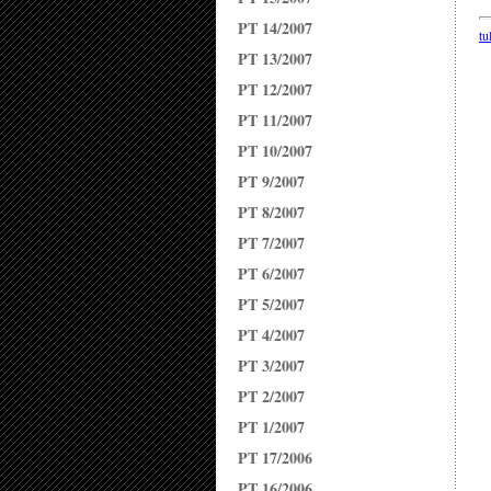
PT 14/2007
tu
PT 13/2007
PT 12/2007
PT 11/2007
PT 10/2007
PT 9/2007
PT 8/2007
PT 7/2007
PT 6/2007
PT 5/2007
PT 4/2007
PT 3/2007
PT 2/2007
PT 1/2007
PT 17/2006
PT 16/2006