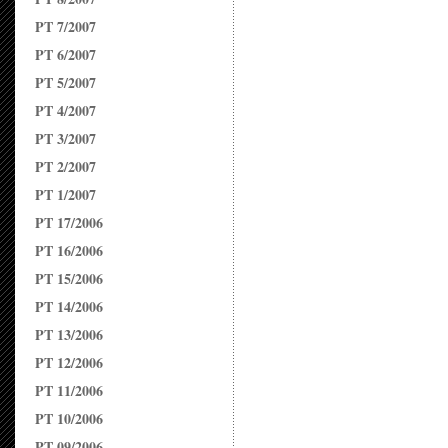
PT 7/2007
PT 6/2007
PT 5/2007
PT 4/2007
PT 3/2007
PT 2/2007
PT 1/2007
PT 17/2006
PT 16/2006
PT 15/2006
PT 14/2006
PT 13/2006
PT 12/2006
PT 11/2006
PT 10/2006
PT 09/2006