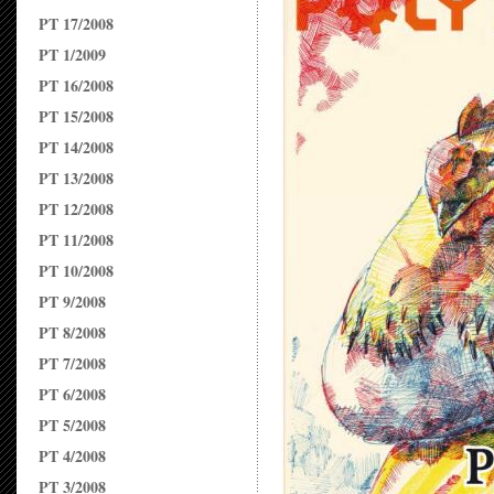
PT 17/2008
PT 1/2009
PT 16/2008
PT 15/2008
PT 14/2008
PT 13/2008
PT 12/2008
PT 11/2008
PT 10/2008
PT 9/2008
PT 8/2008
PT 7/2008
PT 6/2008
PT 5/2008
PT 4/2008
PT 3/2008