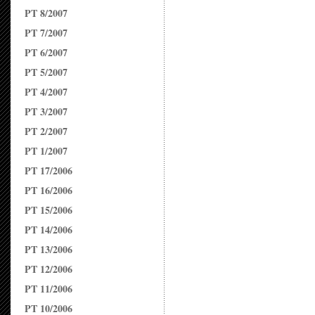
PT 8/2007
PT 7/2007
PT 6/2007
PT 5/2007
PT 4/2007
PT 3/2007
PT 2/2007
PT 1/2007
PT 17/2006
PT 16/2006
PT 15/2006
PT 14/2006
PT 13/2006
PT 12/2006
PT 11/2006
PT 10/2006