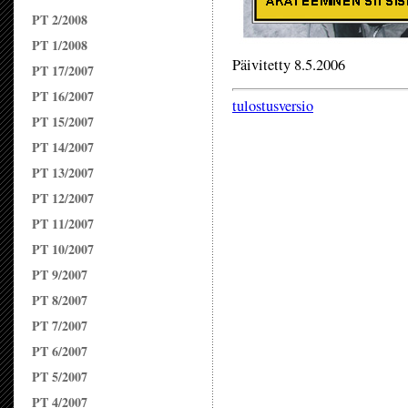
PT 2/2008
PT 1/2008
Päivitetty 8.5.2006
PT 17/2007
PT 16/2007
tulostusversio
PT 15/2007
PT 14/2007
PT 13/2007
PT 12/2007
PT 11/2007
PT 10/2007
PT 9/2007
PT 8/2007
PT 7/2007
PT 6/2007
PT 5/2007
PT 4/2007