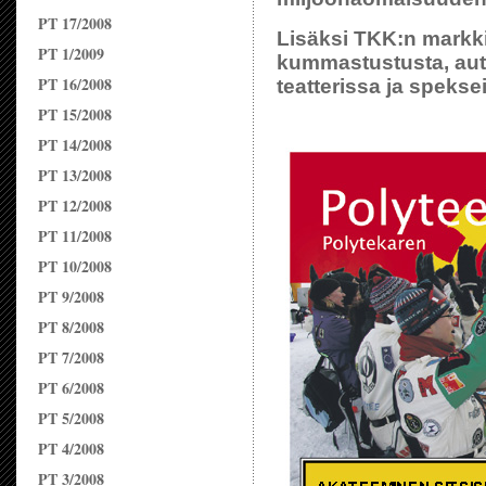
PT 17/2008
Lisäksi TKK:n markkin
PT 1/2009
kummastustusta, autot
PT 16/2008
teatterissa ja speksei
PT 15/2008
PT 14/2008
PT 13/2008
PT 12/2008
PT 11/2008
PT 10/2008
PT 9/2008
PT 8/2008
PT 7/2008
PT 6/2008
PT 5/2008
PT 4/2008
PT 3/2008