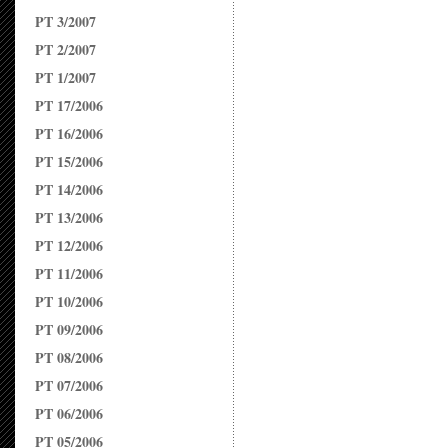
PT 3/2007
PT 2/2007
PT 1/2007
PT 17/2006
PT 16/2006
PT 15/2006
PT 14/2006
PT 13/2006
PT 12/2006
PT 11/2006
PT 10/2006
PT 09/2006
PT 08/2006
PT 07/2006
PT 06/2006
PT 05/2006