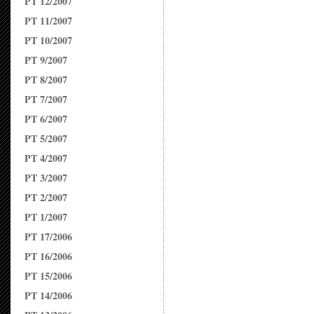
PT 12/2007
PT 11/2007
PT 10/2007
PT 9/2007
PT 8/2007
PT 7/2007
PT 6/2007
PT 5/2007
PT 4/2007
PT 3/2007
PT 2/2007
PT 1/2007
PT 17/2006
PT 16/2006
PT 15/2006
PT 14/2006