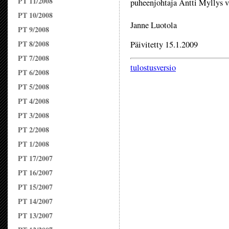
PT 11/2008
puheenjohtaja Antti Myllys v
PT 10/2008
Janne Luotola
PT 9/2008
PT 8/2008
Päivitetty 15.1.2009
PT 7/2008
tulostusversio
PT 6/2008
PT 5/2008
PT 4/2008
PT 3/2008
PT 2/2008
PT 1/2008
PT 17/2007
PT 16/2007
PT 15/2007
PT 14/2007
PT 13/2007