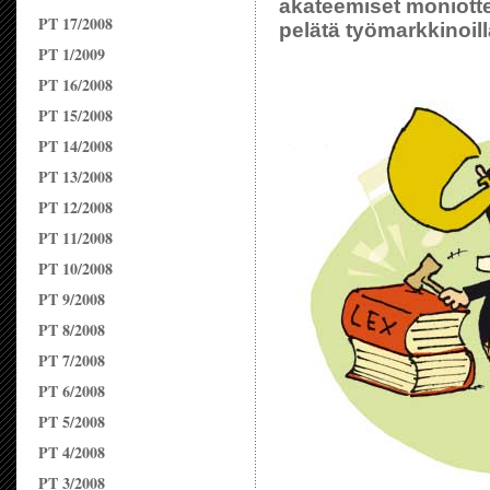
akateemiset moniotteli
PT 17/2008
pelätä työmarkkinoill
PT 1/2009
PT 16/2008
PT 15/2008
PT 14/2008
PT 13/2008
PT 12/2008
PT 11/2008
PT 10/2008
PT 9/2008
PT 8/2008
PT 7/2008
PT 6/2008
PT 5/2008
PT 4/2008
PT 3/2008