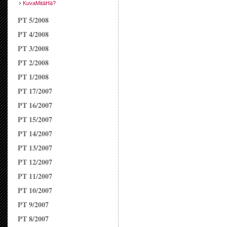
KuvaMitäHä?
PT 5/2008
PT 4/2008
PT 3/2008
PT 2/2008
PT 1/2008
PT 17/2007
PT 16/2007
PT 15/2007
PT 14/2007
PT 13/2007
PT 12/2007
PT 11/2007
PT 10/2007
PT 9/2007
PT 8/2007