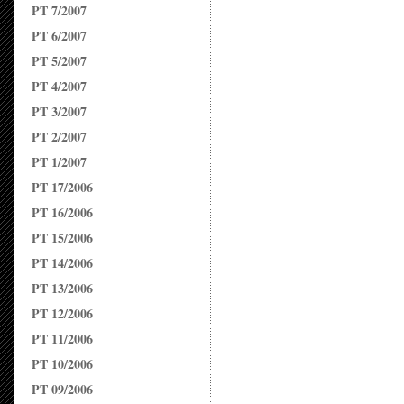
PT 7/2007
PT 6/2007
PT 5/2007
PT 4/2007
PT 3/2007
PT 2/2007
PT 1/2007
PT 17/2006
PT 16/2006
PT 15/2006
PT 14/2006
PT 13/2006
PT 12/2006
PT 11/2006
PT 10/2006
PT 09/2006