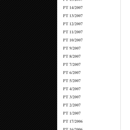
PT 14/2007
PT 13/2007
PT 12/2007
PT 11/2007
PT 10/2007
PT 9/2007
PT 8/2007
PT 7/2007
PT 6/2007
PT 5/2007
PT 4/2007
PT 3/2007
PT 2/2007
PT 1/2007
PT 17/2006
PT 16/2006