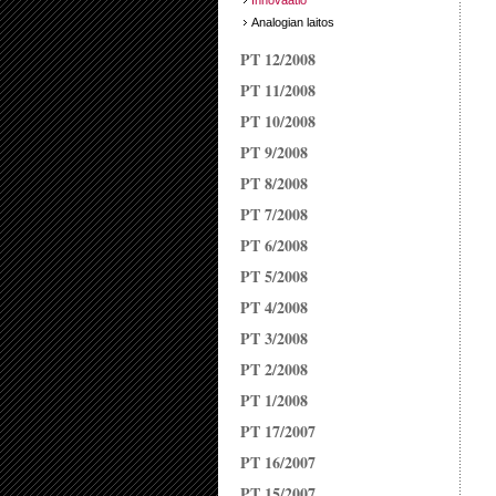
Innovaatio
Analogian laitos
PT 12/2008
PT 11/2008
PT 10/2008
PT 9/2008
PT 8/2008
PT 7/2008
PT 6/2008
PT 5/2008
PT 4/2008
PT 3/2008
PT 2/2008
PT 1/2008
PT 17/2007
PT 16/2007
PT 15/2007