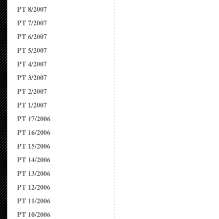
PT 8/2007
PT 7/2007
PT 6/2007
PT 5/2007
PT 4/2007
PT 3/2007
PT 2/2007
PT 1/2007
PT 17/2006
PT 16/2006
PT 15/2006
PT 14/2006
PT 13/2006
PT 12/2006
PT 11/2006
PT 10/2006