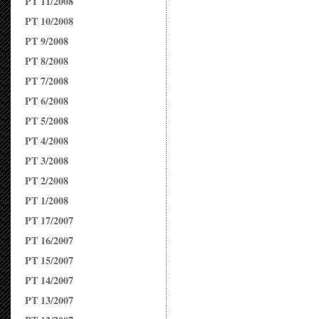
PT 11/2008
PT 10/2008
PT 9/2008
PT 8/2008
PT 7/2008
PT 6/2008
PT 5/2008
PT 4/2008
PT 3/2008
PT 2/2008
PT 1/2008
PT 17/2007
PT 16/2007
PT 15/2007
PT 14/2007
PT 13/2007