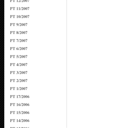
PT 12/2007
PT 11/2007
PT 10/2007
PT 9/2007
PT 8/2007
PT 7/2007
PT 6/2007
PT 5/2007
PT 4/2007
PT 3/2007
PT 2/2007
PT 1/2007
PT 17/2006
PT 16/2006
PT 15/2006
PT 14/2006