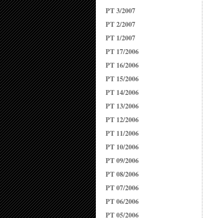
PT 3/2007
PT 2/2007
PT 1/2007
PT 17/2006
PT 16/2006
PT 15/2006
PT 14/2006
PT 13/2006
PT 12/2006
PT 11/2006
PT 10/2006
PT 09/2006
PT 08/2006
PT 07/2006
PT 06/2006
PT 05/2006